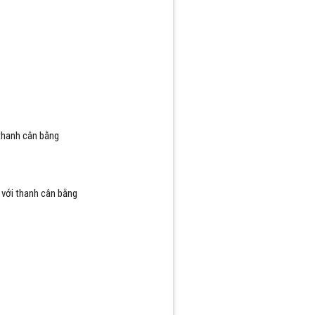
thanh cân bằng
t với thanh cân bằng