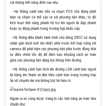
với những tính năng đỉnh cao như:
- Hệ thống cảnh báo tiền va chạm PCS chủ động phát
hiện va chạm có thể xảy ra với phương tiện khác, từ đó
kích hoạt tính năng phanh hỗ trợ khi người lái đạp phanh
hoặc tự động phanh trong trường hợp khẩn cấp.
- Hệ thống điều khiển hành trình chủ động DRCC sử dụng
radar gắn dưới lưới tản nhiệt phía trước kết hợp cũng với
camera để phát hiện các phương tiện phía trước đồng thời
tự điều chỉnh tốc độ để đảm bảo khoảng cách an toàn
giữa các phương tiện đang lưu thông trên đường.
- Hệ thống cảnh báo lệch làn đường LDA cảnh báo người
lái bằng âm thanh và đèn hiệu cảnh báo trong trường hợp
tài xế chuyển làn mà không bật tín hiệu rẽ.
Ngoài ra xe cũng được trang bị các tinh năng an toàn tiêu
chuẩn như: