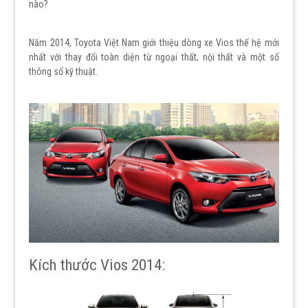
nào?
Năm 2014, Toyota Việt Nam giới thiệu dòng xe Vios thế hệ mới
nhất với thay đổi toàn diện từ ngoại thất, nội thất và một số
thông số kỹ thuật.
Kích thước Vios 2014: