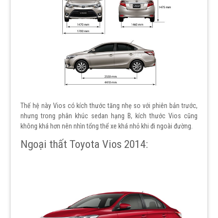
Thế hệ này Vios có kích thước tăng nhẹ so với phiên bản trước,
nhưng trong phân khúc sedan hạng B, kích thước Vios cũng
không khá hơn nên nhìn tổng thể xe khá nhỏ khi đi ngoài đường.
Ngoại thất Toyota Vios 2014: