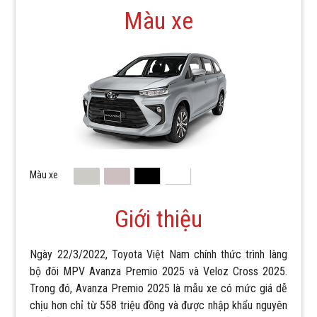
Màu xe
Màu xe
Giới thiệu
Ngày 22/3/2022, Toyota Việt Nam chính thức trình làng
bộ đôi MPV Avanza Premio 2025 và Veloz Cross 2025.
Trong đó, Avanza Premio 2025 là mẫu xe có mức giá dễ
chịu hơn chỉ từ 558 triệu đồng và được nhập khẩu nguyên