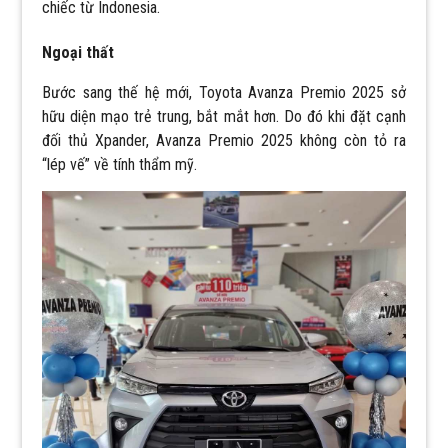
chiếc từ Indonesia.
Ngoại thất
Bước sang thế hệ mới, Toyota Avanza Premio 2025 sở
hữu diện mạo trẻ trung, bắt mắt hơn. Do đó khi đặt cạnh
đối thủ Xpander, Avanza Premio 2025 không còn tỏ ra
“lép vế” về tính thẩm mỹ.