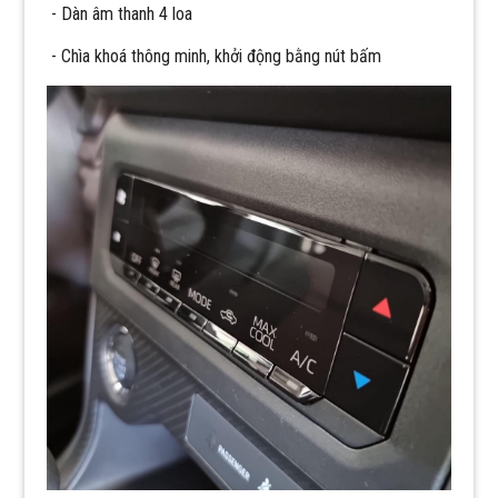
- Dàn âm thanh 4 loa
- Chìa khoá thông minh, khởi động bằng nút bấm