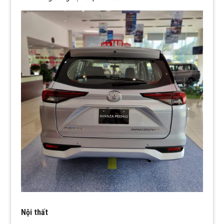
Nội thất