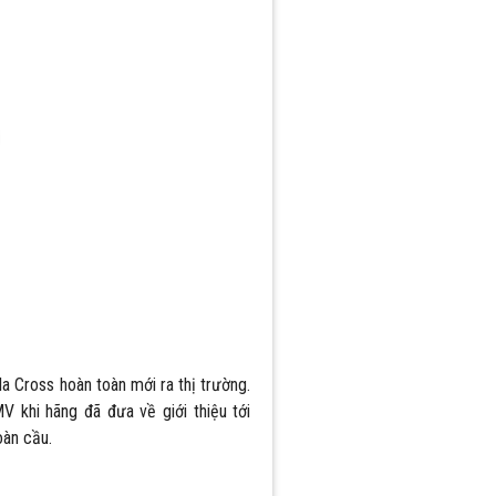
a Cross hoàn toàn mới ra thị trường.
 khi hãng đã đưa về giới thiệu tới
oàn cầu.