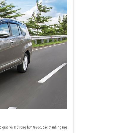
lục giác và mở rộng hơn trước, các thanh ngang