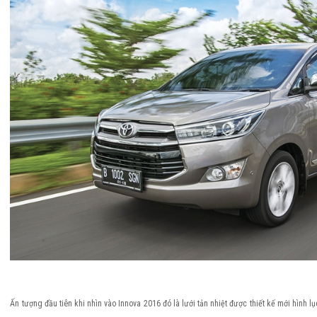
Hilux
Ấn tượng đầu tiên khi nhìn vào Innova 2016 đó là lưới tản nhiệt được thiết kế mới hình 