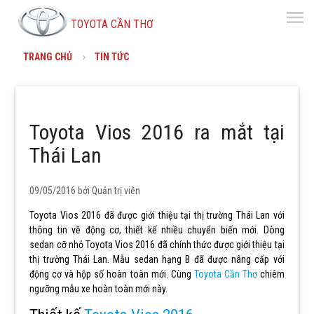
menu
TOYOTA CẦN THƠ
TRANG CHỦ
TIN TỨC
Toyota Vios 2016 ra mắt tại
Thái Lan
09/05/2016 bởi
Quản trị viên
Toyota Vios 2016 đã được giới thiệu tại thị trường Thái Lan với
thông tin về động cơ, thiết kế nhiều chuyển biến mới. Dòng
sedan cỡ nhỏ Toyota Vios 2016 đã chính thức được giới thiệu tại
thị trường Thái Lan. Mẫu sedan hạng B đã được nâng cấp với
động cơ và hộp số hoàn toàn mới. Cùng
Toyota Cần Thơ
chiêm
ngưỡng mẫu xe hoàn toàn mới này.